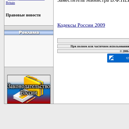
Britain
Правовые новости
Кодексы России 2009
карта новых документов
При полном или частичном использовании 
© 2006