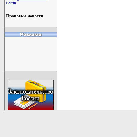
Britain
Правовые новости