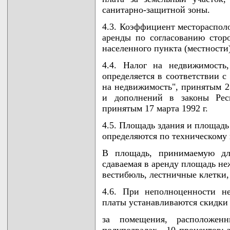
санитарно-защитной зоны.
4.3. Коэффициент месторасполо
аренды по согласованию сторо
населенного пункта (местности)
4.4. Налог на недвижимость,
определяется в соответствии с
на недвижимость", принятым 23
и дополнений в законы Респ
принятым 17 марта 1992 г.
4.5. Площадь здания и площадь
определяются по техническому 
В площадь, принимаемую для
сдаваемая в аренду площадь не
вестибюль, лестничные клетки, 
4.6. При неполноценности н
платы устанавливаются скидки
за помещения, расположен