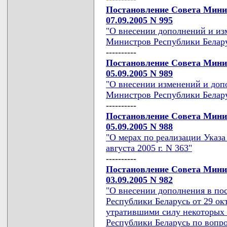
Постановление Совета Мини
07.09.2005 N 995
"О внесении дополнений и из
Министров Республики Беларус
----------
Постановление Совета Мини
05.09.2005 N 989
"О внесении изменений и доп
Министров Республики Беларус
----------
Постановление Совета Мини
05.09.2005 N 988
"О мерах по реализации Указа
августа 2005 г. N 363"
----------
Постановление Совета Мини
03.09.2005 N 982
"О внесении дополнения в по
Республики Беларусь от 29 ок
утратившими силу некоторых
Республики Беларусь по вопр