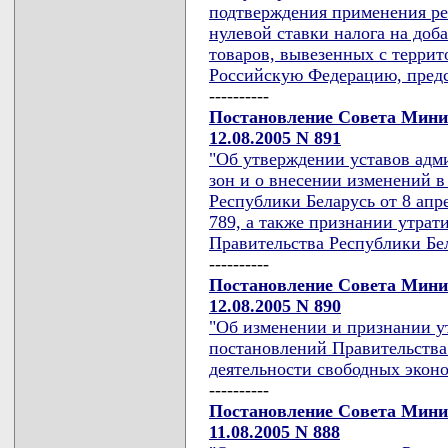
подтверждения применения ре
нулевой ставки налога на до
товаров, вывезенных с терри
Российскую Федерацию, пред
----------
Постановление Совета Мини
12.08.2005 N 891
"Об утверждении уставов адм
зон и о внесении изменений 
Республики Беларусь от 8 апре
789, а также признании утра
Правительства Республики Бе
----------
Постановление Совета Мини
12.08.2005 N 890
"Об изменении и признании 
постановлений Правительства
деятельности свободных экон
----------
Постановление Совета Мини
11.08.2005 N 888