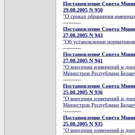
Постановление Совета Мини
29.08.2005 N 950
"О сроках обращения именны
----------
Постановление Совета Мини
27.08.2005 N 943
"Об установлении нормативов
----------
Постановление Совета Мини
27.08.2005 N 941
"О внесении изменений и доп
Министров Республики Беларус
----------
Постановление Совета Мини
25.08.2005 N 936
"О внесении изменений и доп
Министров Республики Беларус
----------
Постановление Совета Мини
25.08.2005 N 935
"О внесении изменений и доп