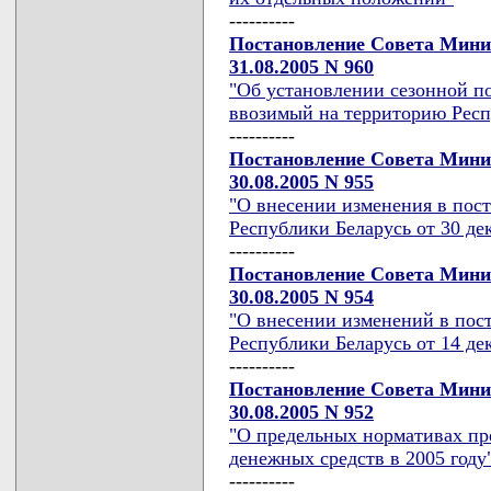
----------
Постановление Совета Мини
31.08.2005 N 960
"Об установлении сезонной п
ввозимый на территорию Респ
----------
Постановление Совета Мини
30.08.2005 N 955
"О внесении изменения в пос
Республики Беларусь от 30 дек
----------
Постановление Совета Мини
30.08.2005 N 954
"О внесении изменений в пос
Республики Беларусь от 14 дек
----------
Постановление Совета Мини
30.08.2005 N 952
"О предельных нормативах пр
денежных средств в 2005 году
----------