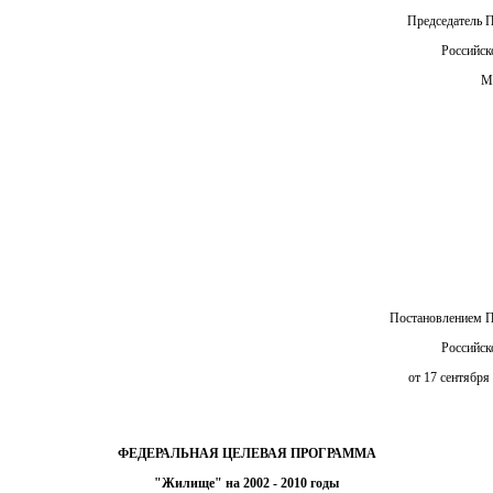
Председатель 
Российск
М
Постановлением П
Российск
от 17 сентября
ФЕДЕРАЛЬНАЯ ЦЕЛЕВАЯ ПРОГРАММА
"Жилище" на 2002 - 2010 годы