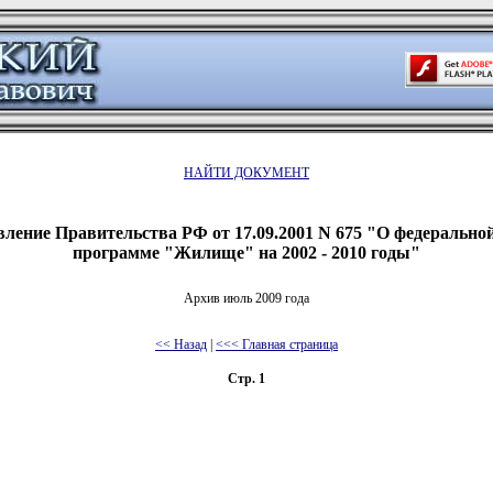
НАЙТИ ДОКУМЕНТ
ление Правительства РФ от 17.09.2001 N 675 "О федерально
программе "Жилище" на 2002 - 2010 годы"
Архив июль 2009 года
<< Назад
|
<<< Главная страница
Стр. 1