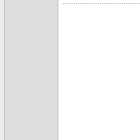
-----------------------------------