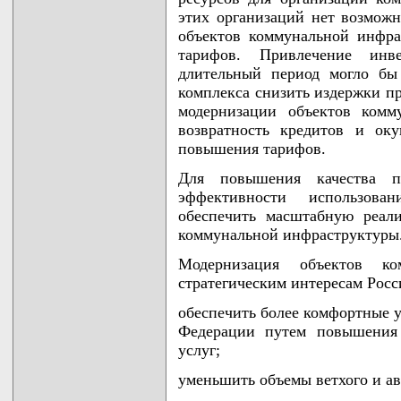
этих организаций нет возмож
объектов коммунальной инфра
тарифов. Привлечение ин
длительный период могло бы
комплекса снизить издержки пр
модернизации объектов комм
возвратность кредитов и оку
повышения тарифов.
Для повышения качества п
эффективности использова
обеспечить масштабную реал
коммунальной инфраструктуры
Модернизация объектов ко
стратегическим интересам Росс
обеспечить более комфортные 
Федерации путем повышения 
услуг;
уменьшить объемы ветхого и а