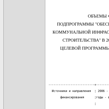
ОБЪЕМЫ 
ПОДПРОГРАММЫ "ОБЕС
КОММУНАЛЬНОЙ ИНФРАС
СТРОИТЕЛЬСТВА" В 2
ЦЕЛЕВОЙ ПРОГРАММЫ "
---------------------------+-------
  Источники и направления  ¦ 2006 -
       финансирования      ¦годы - 
                           ¦       