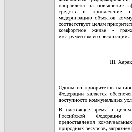
направлена на повышение эф
средств и привлечение с
модернизацию объектов комм
соответствует целям приоритет
комфортное жилье - граж
инструментом его реализации.
III. Хар
Одним из приоритетов нацио
Федерации является обеспеч
доступности коммунальных услу
В настоящее время в целом 
Российской Федерации х
предоставления коммунальны
природных ресурсов, загрязне