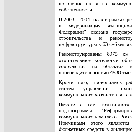
появление на рынке коммуна
собственности.
В 2003 - 2004 годах в рамках 
и модернизация жилищно-к
Федерации" оказана государ
строительства и реконст
инфраструктуры в 63 субъекта
Реконструированы 8975 км 
отопительные котельные общ
сооружения на объектах 
производительностью 4938 тыс. 
Кроме того, проводились ра
систем управления техно
коммунального хозяйства, а так
Вместе с тем позитивного
подпрограммы "Реформир
коммунального комплекса Росси
Причинами этого являются 
бюджетных средств в жилищно