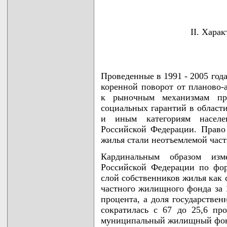
II. Хара
Проведенные в 1991 - 2005 го
коренной поворот от планово-
к рыночным механизмам пр
социальных гарантий в облас
и иным категориям населен
Российской Федерации. Право
жилья стали неотъемлемой час
Кардинальным образом изм
Российской Федерации по фо
слой собственников жилья как
частного жилищного фонда за 1
процента, а доля государстве
сократилась с 67 до 25,6 про
муниципальный жилищный фо