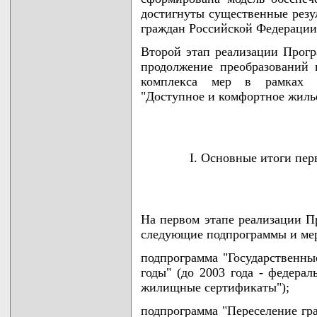
достигнуты существенные рез
граждан Российской Федерации
Второй этап реализации Прогр
продолжение преобразований
комплекса мер в рамках п
"Доступное и комфортное жилье
I. Основные итоги пер
На первом этапе реализации П
следующие подпрограммы и ме
подпрограмма "Государственн
годы" (до 2003 года - федерал
жилищные сертификаты");
подпрограмма "Переселение гр