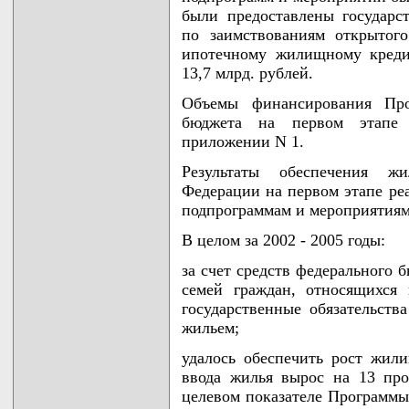
были предоставлены государс
по заимствованиям открытог
ипотечному жилищному кредит
13,7 млрд. рублей.
Объемы финансирования Про
бюджета на первом этапе
приложении N 1.
Результаты обеспечения ж
Федерации на первом этапе р
подпрограммам и мероприятиям
В целом за 2002 - 2005 годы:
за счет средств федерального 
семей граждан, относящихся
государственные обязательст
жильем;
удалось обеспечить рост жили
ввода жилья вырос на 13 пр
целевом показателе Программы 