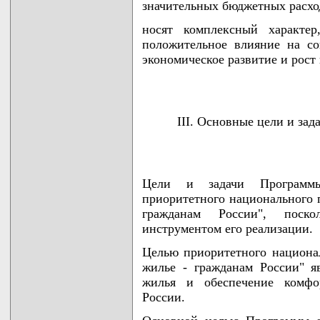
значительных бюджетных расход
носят комплексный характе
положительное влияние на со
экономическое развитие и рост
III. Основные цели и за
Цели и задачи Программы
приоритетного национального 
гражданам России", поск
инструментом его реализации.
Целью приоритетного национа
жилье - гражданам России" я
жилья и обеспечение комфо
России.