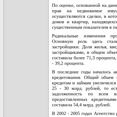
По оценке, основанной на дан
прав на недвижимое иму
осуществляются сделки, в кот
домов и квартир, находящихся
существенным показателем в п
Радикальные изменения пр
Основную роль здесь стал
застройщики. Доля жилья, вв
застройщиками, в общем объе
составила более 71,3 процент
- 39,2 процента.
В последние годы началось а
кредитования. Общий объем 
кредитам и займам увеличился 
25 - 30 млрд. рублей, то е
задолженность по всем в
предоставленных кредитными
составила 54,4 млрд. рублей.
В 2002 - 2005 годах Агентств