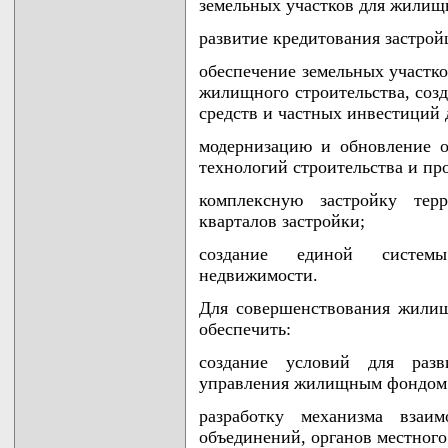
земельных участков для жилищн
развитие кредитования застрой
обеспечение земельных участк
жилищного строительства, соз
средств и частных инвестиций 
модернизацию и обновление 
технологий строительства и пр
комплексную застройку тер
кварталов застройки;
создание единой системы
недвижимости.
Для совершенствования жилищ
обеспечить:
создание условий для разв
управления жилищным фондом 
разработку механизма взаи
объединений, органов местного