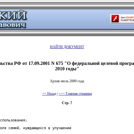
НАЙТИ ДОКУМЕНТ
ьства РФ от 17.09.2001 N 675 "О федеральной целевой прогр
2010 годы"
Архив июль 2009 года
<< Назад
|
<<< Главная страница
Стр. 7
спользования;
оля семей, нуждающихся в улучшении