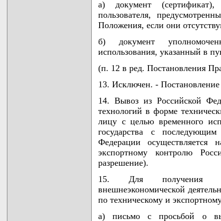
а) документ (сертификат),
пользователя, предусмотренн
Положения, если они отсутству
б) документ уполномочен
использования, указанный в пу
(п. 12 в ред. Постановления Пр
13. Исключен. - Постановление
14. Вывоз из Российской Фе
технологий в форме техническ
лицу с целью временного исп
государства с последующим
Федерации осуществляется 
экспортному контролю Росс
разрешение).
15. Для получения ра
внешнеэкономической деятельн
по техническому и экспортном
а) письмо с просьбой о вы