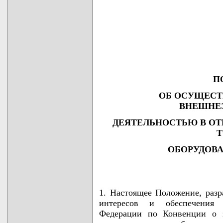
П
ОБ ОСУЩЕСТ
ВНЕШНЕ
ДЕЯТЕЛЬНОСТЬЮ В О
Т
ОБОРУДОВА
1. Настоящее Положение, раз
интересов и обеспечения 
Федерации по Конвенции о з