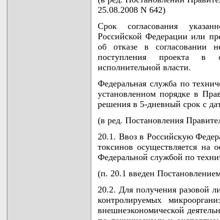
25.08.2008 N 642)
Срок согласования указан
Российской Федерации или пр
об отказе в согласовании 
поступления проекта в с
исполнительной власти.
Федеральная служба по технич
установленном порядке в Пра
решения в 5-дневный срок с да
(в ред. Постановления Правител
20.1. Ввоз в Российскую Феде
токсинов осуществляется на 
Федеральной службой по техни
(п. 20.1 введен Постановление
20.2. Для получения разовой 
контролируемых микрооргани
внешнеэкономической деятельн