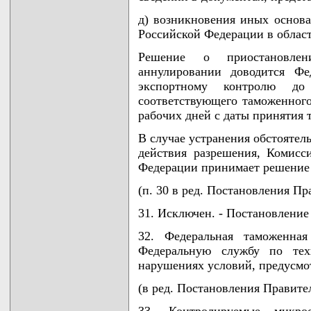
д) возникновения иных основа
Российской Федерации в област
Решение о приостановле
аннулировании доводится Фе
экспортному контролю до
соответствующего таможенного
рабочих дней с даты принятия 
В случае устранения обстоятел
действия разрешения, Комисс
Федерации принимает решение 
(п. 30 в ред. Постановления Пр
31. Исключен. - Постановление
32. Федеральная таможенная
Федеральную службу по тех
нарушениях условий, предусмо
(в ред. Постановления Правител