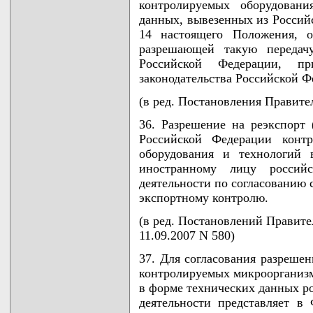
контролируемых оборудован
данных, вывезенных из Россий
14 настоящего Положения, о
разрешающей такую передач
Российской Федерации, п
законодательства Российской Ф
(в ред. Постановления Правител
36. Разрешение на реэкспорт 
Российской Федерации контр
оборудования и технологий 
иностранному лицу российс
деятельности по согласованию 
экспортному контролю.
(в ред. Постановлений Правител
11.09.2007 N 580)
37. Для согласования разрешен
контролируемых микроорганизм
в форме технических данных р
деятельности представляет в