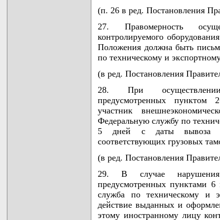
(п. 26 в ред. Постановления Пр
27. Правомерность осуще
контролируемого оборудования
Положения должна быть письм
по техническому и экспортном
(в ред. Постановления Правител
28. При осуществлении
предусмотренных пунктом 2
участник внешнеэкономичес
Федеральную службу по технич
5 дней с даты вывоза ко
соответствующих грузовых там
(в ред. Постановления Правител
29. В случае нарушения 
предусмотренных пунктами 6 
служба по техническому и э
действие выданных и оформле
этому иностранному лицу кон