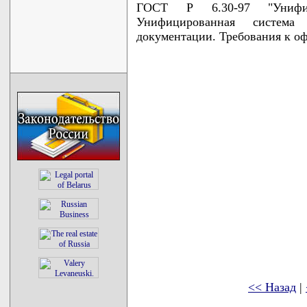
ГОСТ Р 6.30-97 "Унифиц
Унифицированная система 
документации. Требования к о
<< Назад
|