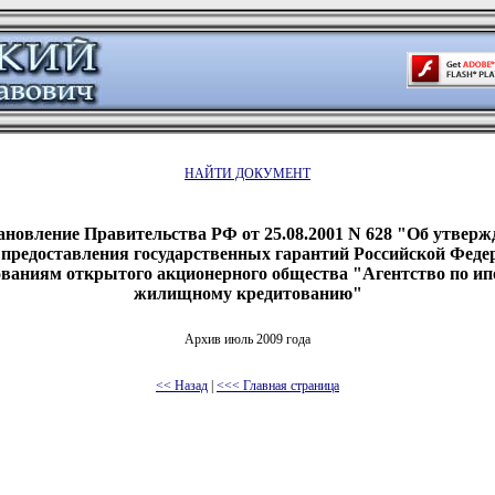
НАЙТИ ДОКУМЕНТ
ановление Правительства РФ от 25.08.2001 N 628 "Об утверж
предоставления государственных гарантий Российской Феде
ваниям открытого акционерного общества "Агентство по и
жилищному кредитованию"
Архив июль 2009 года
<< Назад
|
<<< Главная страница