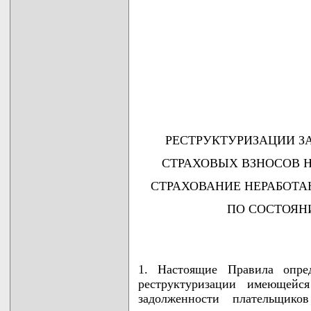
РЕСТРУКТУРИЗАЦИИ 
СТРАХОВЫХ ВЗНОСОВ 
СТРАХОВАНИЕ НЕРАБОТ
ПО СОСТОЯНИ
1. Настоящие Правила опре
реструктуризации имеющейс
задолженности плательщико