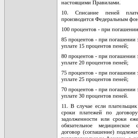
настоящими Правилами.
10. Списание пеней плате
производится Федеральным фон
100 процентов - при погашении 
85 процентов - при погашении з
уплате 15 процентов пеней;
80 процентов - при погашении з
уплате 20 процентов пеней;
75 процентов - при погашении з
уплате 25 процентов пеней;
70 процентов - при погашении з
уплате 30 процентов пеней.
11. В случае если плательщик
сроки платежей по договору
задолженности или сроки еж
обязательное медицинское с
договор (соглашение) подлеж