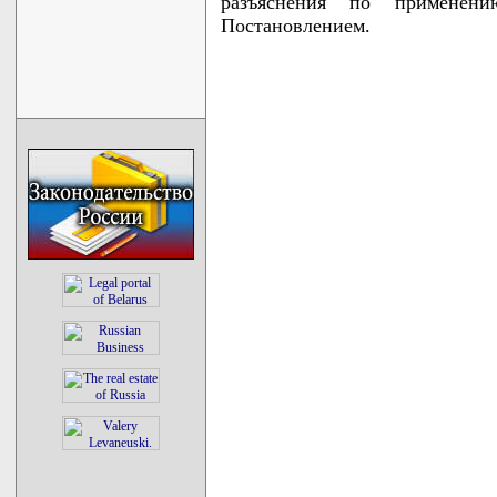
разъяснения по применен
Постановлением.