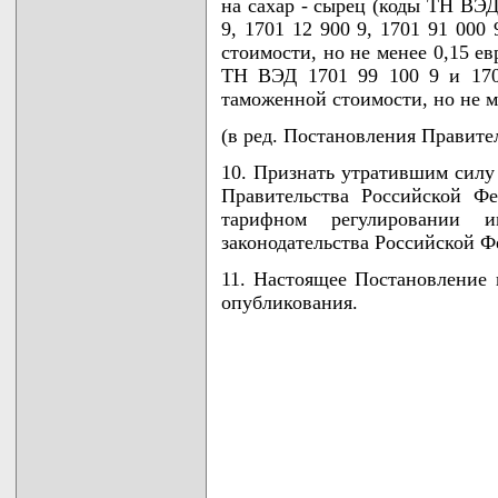
на сахар - сырец (коды ТН ВЭД 
9, 1701 12 900 9, 1701 91 000
стоимости, но не менее 0,15 ев
ТН ВЭД 1701 99 100 9 и 170
таможенной стоимости, но не ме
(в ред. Постановления Правител
10. Признать утратившим силу 
Правительства Российской Ф
тарифном регулировании 
законодательства Российской Фе
11. Настоящее Постановление 
опубликования.