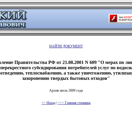
НАЙТИ ДОКУМЕНТ
ление Правительства РФ от 21.08.2001 N 609 "О мерах по л
перекрестного субсидирования потребителей услуг по водос
отведению, теплоснабжению, а также уничтожению, утилиза
захоронению твердых бытовых отходов"
Архив июль 2009 года
<< Назад
|
<<< Главная страница