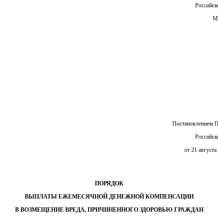
Российск
М
Постановлением П
Российск
от 21 августа
ПОРЯДОК
ВЫПЛАТЫ ЕЖЕМЕСЯЧНОЙ ДЕНЕЖНОЙ КОМПЕНСАЦИИ
В ВОЗМЕЩЕНИЕ ВРЕДА, ПРИЧИНЕННОГО ЗДОРОВЬЮ ГРАЖДАН