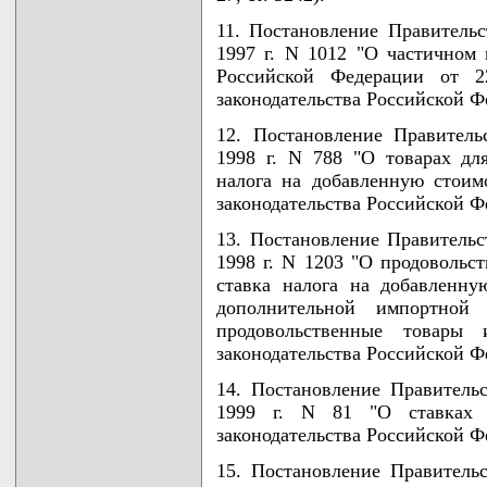
11. Постановление Правительс
1997 г. N 1012 "О частичном
Российской Федерации от 2
законодательства Российской Фе
12. Постановление Правител
1998 г. N 788 "О товарах дл
налога на добавленную стоим
законодательства Российской Фе
13. Постановление Правительс
1998 г. N 1203 "О продовольс
ставка налога на добавленну
дополнительной импортной
продовольственные товары 
законодательства Российской Фе
14. Постановление Правитель
1999 г. N 81 "О ставках 
законодательства Российской Фе
15. Постановление Правитель