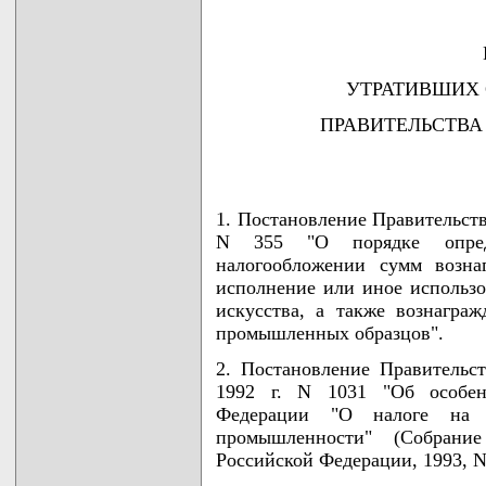
УТРАТИВШИХ
ПРАВИТЕЛЬСТВА
1. Постановление Правительств
N 355 "О порядке опреде
налогообложении сумм возна
исполнение или иное использо
искусства, а также вознагра
промышленных образцов".
2. Постановление Правительс
1992 г. N 1031 "Об особен
Федерации "О налоге на 
промышленности" (Собрани
Российской Федерации, 1993, N 1