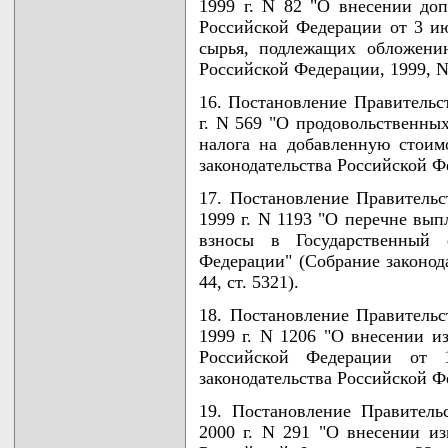
1999 г. N 82 "О внесении до
Российской Федерации от 3 ию
сырья, подлежащих обложению
Российской Федерации, 1999, N 7
16. Постановление Правительс
г. N 569 "О продовольственных
налога на добавленную стоим
законодательства Российской Фе
17. Постановление Правительс
1999 г. N 1193 "О перечне вып
взносы в Государственный 
Федерации" (Собрание законод
44, ст. 5321).
18. Постановление Правительс
1999 г. N 1206 "О внесении и
Российской Федерации от
законодательства Российской Фе
19. Постановление Правитель
2000 г. N 291 "О внесении и