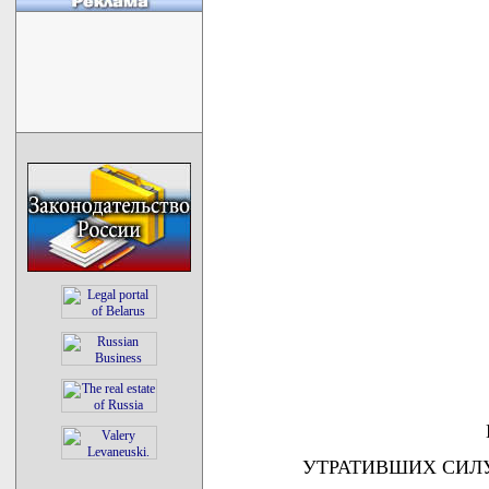
УТРАТИВШИХ СИЛ