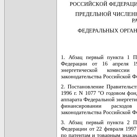
РОССИЙСКОЙ ФЕДЕРАЦ
ПРЕДЕЛЬНОЙ ЧИСЛЕН
Р
ФЕДЕРАЛЬНЫХ ОРГА
1. Абзац первый пункта 1 П
Федерации от 16 апреля 1
энергетической комиссии
законодательства Российской Фе
2. Постановление Правительст
1996 г. N 1077 "О годовом фон
аппарата Федеральной энергет
финансировании расходо
законодательства Российской Фе
3. Абзац первый пункта 2 П
Федерации от 22 февраля 1997 
по патентам и товарным знакам