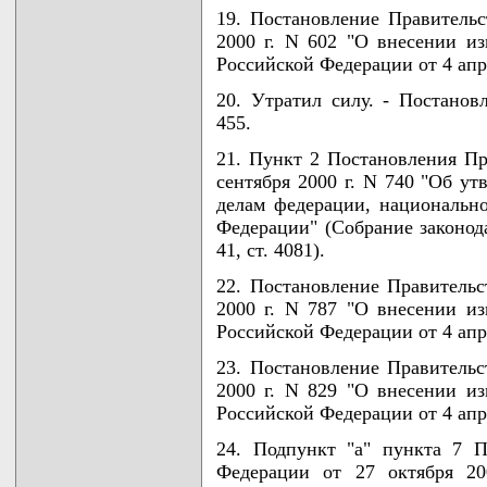
19. Постановление Правительс
2000 г. N 602 "О внесении и
Российской Федерации от 4 апре
20. Утратил силу. - Постанов
455.
21. Пункт 2 Постановления Пр
сентября 2000 г. N 740 "Об у
делам федерации, национальн
Федерации" (Собрание законод
41, ст. 4081).
22. Постановление Правительс
2000 г. N 787 "О внесении и
Российской Федерации от 4 апре
23. Постановление Правительс
2000 г. N 829 "О внесении и
Российской Федерации от 4 апре
24. Подпункт "а" пункта 7 П
Федерации от 27 октября 20