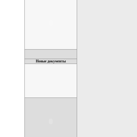
Новые документы