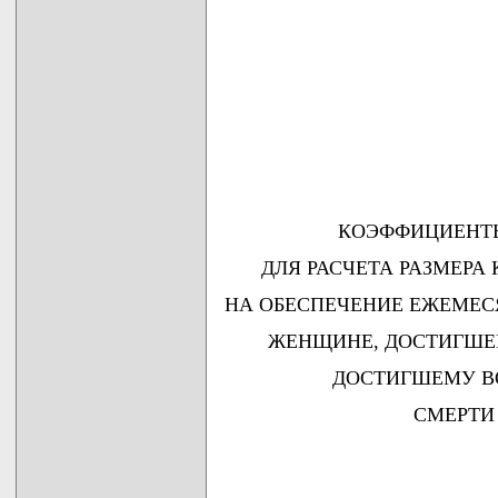
КОЭФФИЦИЕНТЫ
ДЛЯ РАСЧЕТА РАЗМЕР
НА ОБЕСПЕЧЕНИЕ ЕЖЕМЕ
ЖЕНЩИНЕ, ДОСТИГШЕЙ 
ДОСТИГШЕМУ ВОЗ
СМЕРТИ