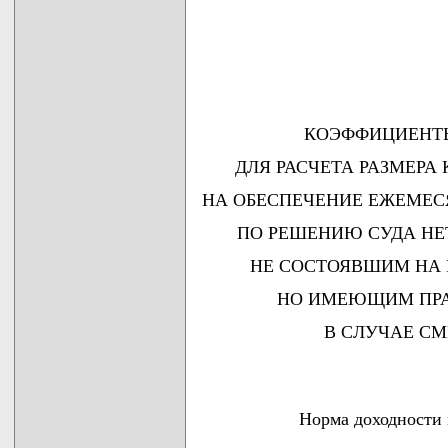
КОЭФФИЦИЕНТЫ
ДЛЯ РАСЧЕТА РАЗМЕР
НА ОБЕСПЕЧЕНИЕ ЕЖЕМЕ
ПО РЕШЕНИЮ СУДА Н
НЕ СОСТОЯВШИМ НА
НО ИМЕЮЩИМ ПРА
В СЛУЧАЕ С
Норма доходности 