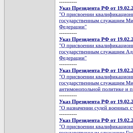
----------
Указ Президента РФ от 19.02.
"О присвоении квалификацион
государственным служащим Мин
Федерации"
----------
Указ Президента РФ от 19.02.
"О присвоении квалификационн
государственным служащим Ад
Федерации"
----------
Указ Президента РФ от 19.02.
"О присвоении квалификацион
государственным служащим Ми
антимонопольной политике и п
----------
Указ Президента РФ от 19.02.
"О назначении судей военных с
----------
Указ Президента РФ от 19.02.
"О присвоении квалификацион
государственным служащим Гос