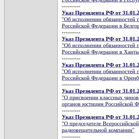
----------
Указ Президента РФ от 31.01.
"Об исполнении обязанностей 
Российской Федерации в Белгор
----------
Указ Президента РФ от 31.01.
"Об исполнении обязанностей 
Российской Федерации в Хант
----------
Указ Президента РФ от 31.01.
"Об исполнении обязанностей 
Российской Федерации в Оренб
----------
Указ Президента РФ от 31.01.
"О присвоении классных чино
органов юстиции Российской Ф
----------
Указ Президента РФ от 31.01.
"О председателе Всероссийской
радиовещательной компании"
----------