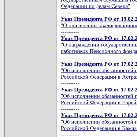
Федерации по делам Севера"
----------
Указ Президента РФ от 19.02.
"О присвоении квалификационн
----------
Указ Президента РФ от 17.02.
"О награждении государственн
работников Пенсионного фонда
----------
Указ Президента РФ от 17.02.
"Об исполнении обязанностей 
Российской Федерации в Астра
----------
Указ Президента РФ от 17.02.
"Об исполнении обязанностей 
Российской Федерации в Еврей
----------
Указ Президента РФ от 17.02.
"Об исполнении обязанностей 
Российской Федерации в Камча
----------