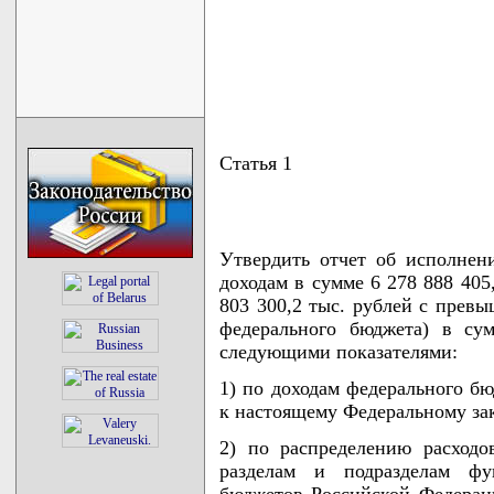
Статья 1
Утвердить отчет об исполнен
доходам в сумме 6 278 888 405
803 300,2 тыс. рублей с прев
федерального бюджета) в су
следующими показателями:
1) по доходам федерального бю
к настоящему Федеральному за
2) по распределению расходо
разделам и подразделам фу