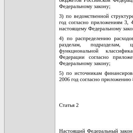
бюджетов Российской Федерац
Федеральному закону;
3) по ведомственной структур
год согласно приложениям 3, 4
настоящему Федеральному зако
4) по распределению расходо
разделам, подразделам, 
функциональной классифик
Федерации согласно прилож
Федеральному закону;
5) по источникам финансиров
2006 год согласно приложению 
Статья 2
Настоящий Федеральный закон 