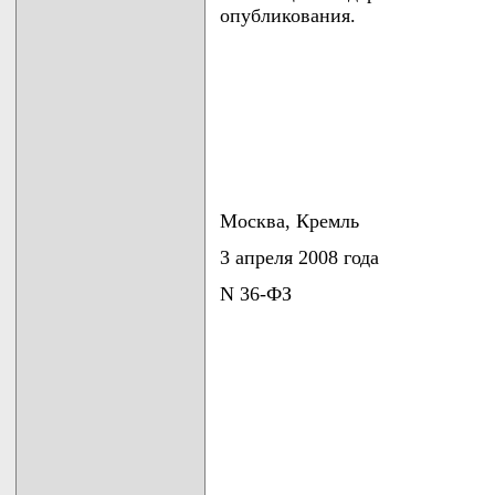
опубликования.
Москва, Кремль
3 апреля 2008 года
N 36-ФЗ