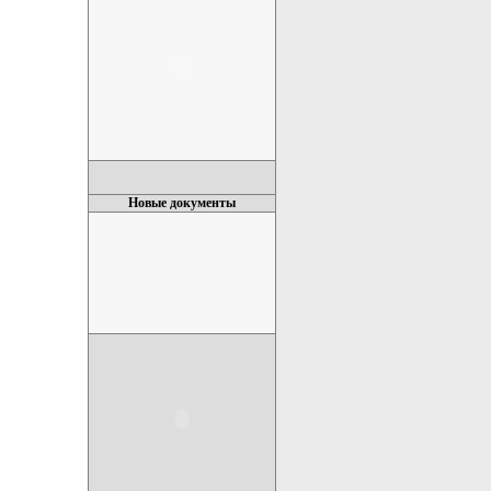
Новые документы