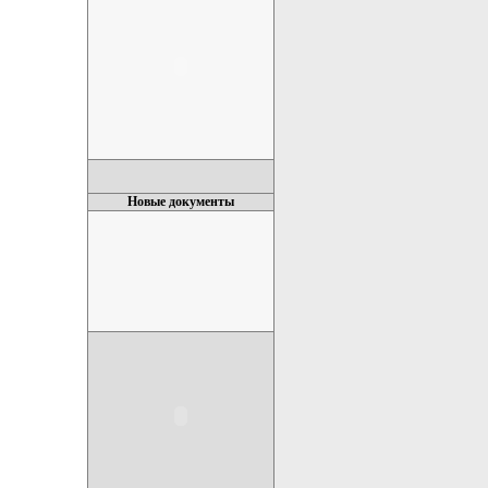
Новые документы