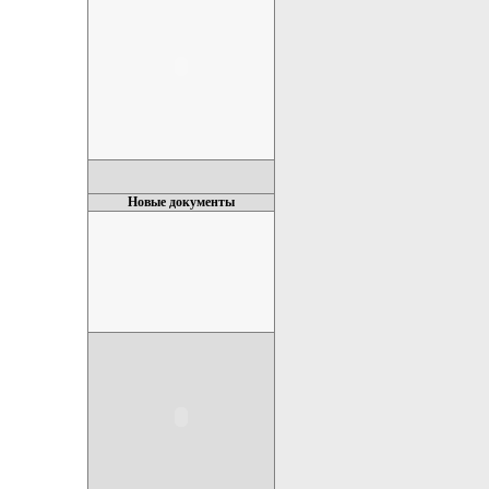
Новые документы