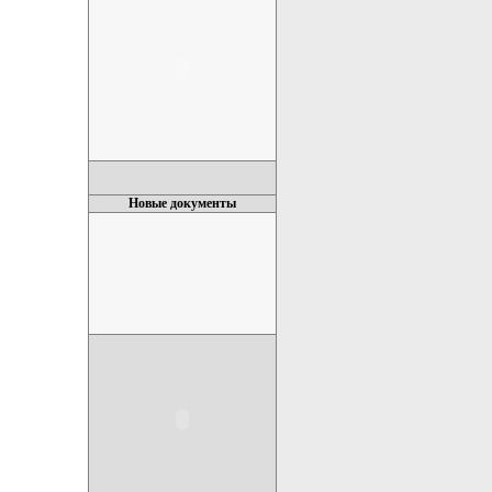
Новые документы