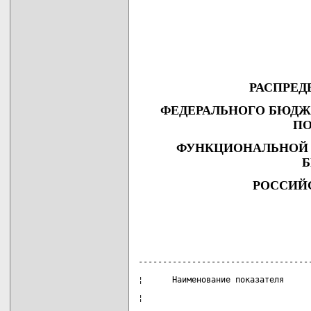
РАСПРЕД
ФЕДЕРАЛЬНОГО БЮДЖЕТ
ПО
ФУНКЦИОНАЛЬНОЙ 
РОССИЙ
                                   
-----------------------------------
¦      Наименование показателя     
¦                                  