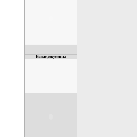
Новые документы