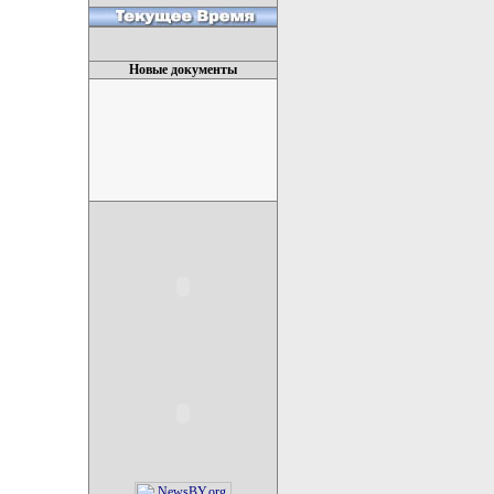
Новые документы