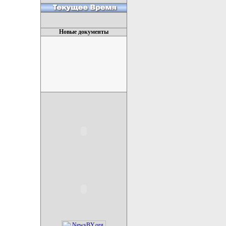
Новые документы