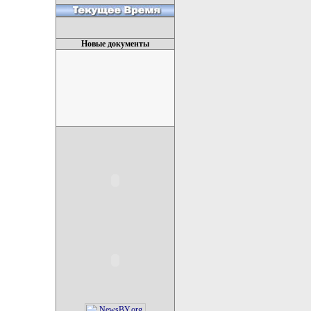
Новые документы