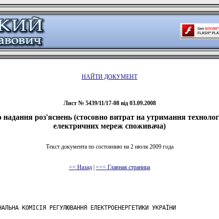
НАЙТИ ДОКУМЕНТ
Лист № 5439/11/17-08 від 03.09.2008
 надання роз'яснень (стосовно витрат на утримання технолог
електричних мереж споживача)
Текст документа по состоянию на 2 июля 2009 года
<< Назад
|
<<< Главная страница
НАЛЬНА КОМІСІЯ РЕГУЛЮВАННЯ ЕЛЕКТРОЕНЕРГЕТИКИ УКРАЇНИ
