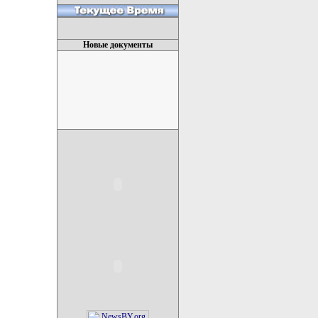
Новые документы