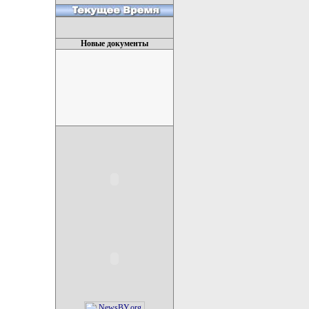
Новые документы