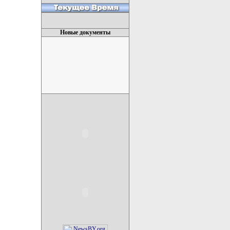
Новые документы