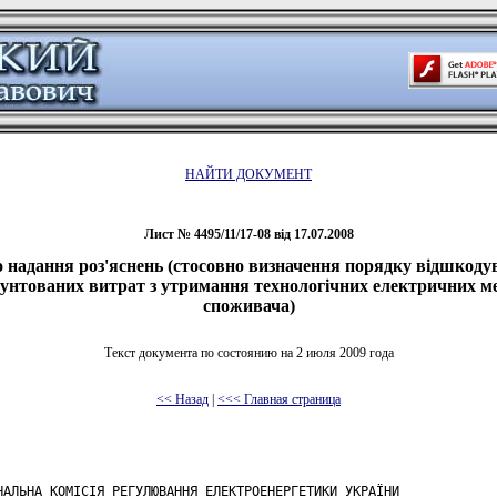
НАЙТИ ДОКУМЕНТ
Лист № 4495/11/17-08 від 17.07.2008
 надання роз'яснень (стосовно визначення порядку відшкоду
рунтованих витрат з утримання технологічних електричних м
споживача)
Текст документа по состоянию на 2 июля 2009 года
<< Назад
|
<<< Главная страница
НАЛЬНА КОМІСІЯ РЕГУЛЮВАННЯ ЕЛЕКТРОЕНЕРГЕТИКИ УКРАЇНИ
