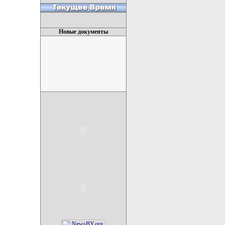
Новые документы