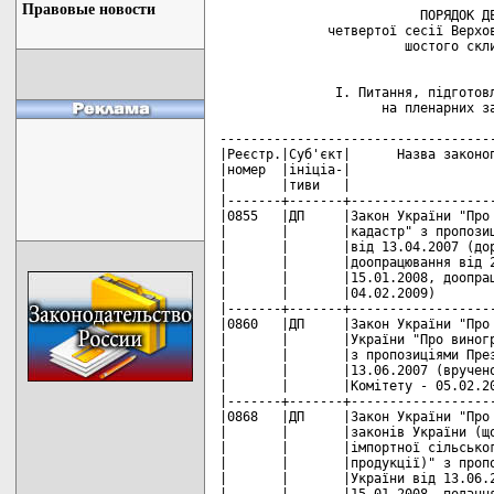
Правовые новости