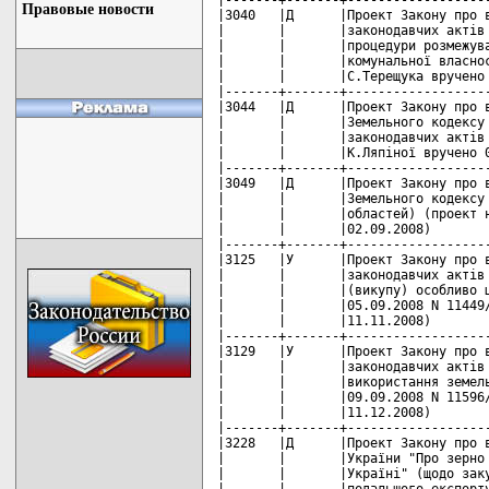
Правовые новости