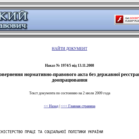
НАЙТИ ДОКУМЕНТ
Наказ № 1974/5 від 13.11.2008
овернення нормативно-правового акта без державної реєстрац
доопрацювання
Текст документа по состоянию на 2 июля 2009 года
<< Назад
|
<<< Главная страница