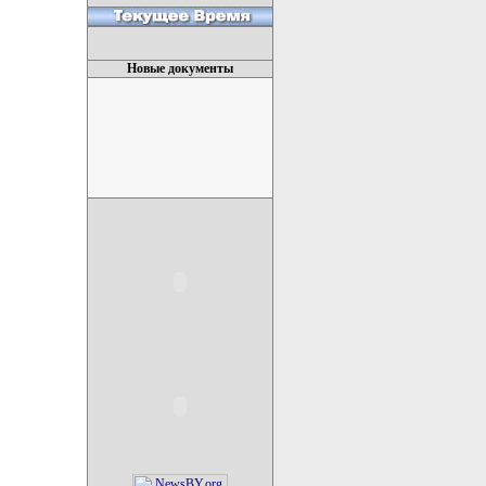
Новые документы