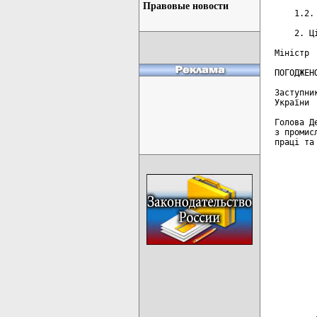
Правовые новости