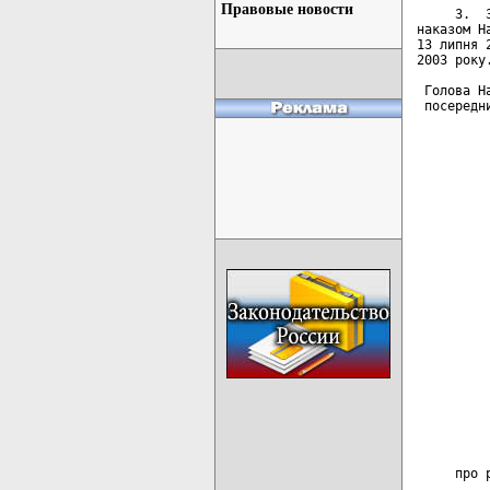
Правовые новости