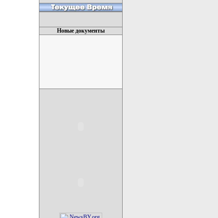
Новые документы