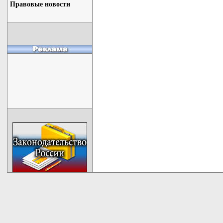
Правовые новости