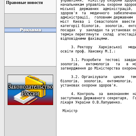
Правовые новости