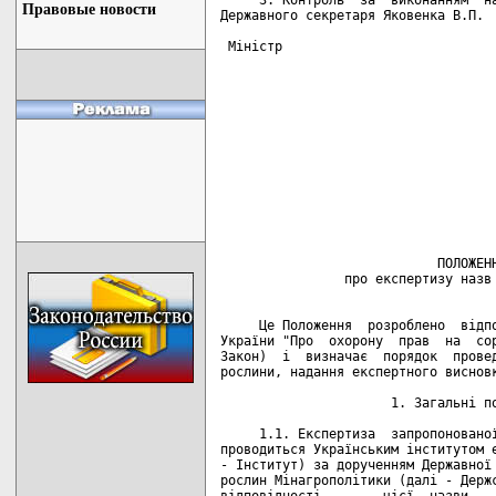
Правовые новости