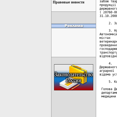
Правовые новости