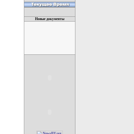
Новые документы