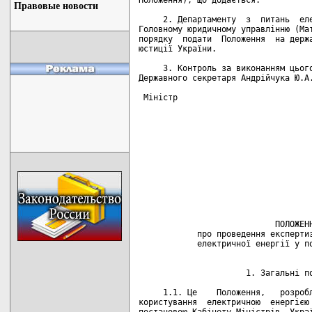
Правовые новости