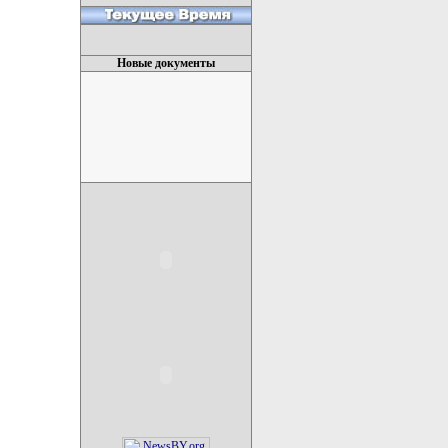
Новые документы