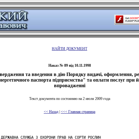
НАЙТИ ДОКУМЕНТ
Наказ № 89 від 10.11.1998
вердження та введення в дію Порядку видачі, оформлення, ре
нергетичного паспорта підприємства" та оплати послуг при й
впровадженні
Текст документа по состоянию на 2 июля 2009 года
<< Назад
|
<<< Главная страница
 ДЕРЖАВНА СЛУЖБА З ОХОРОНИ ПРАВ НА СОРТИ РОСЛИН
