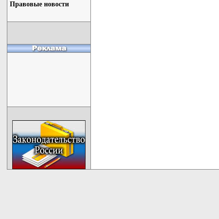
Правовые новости