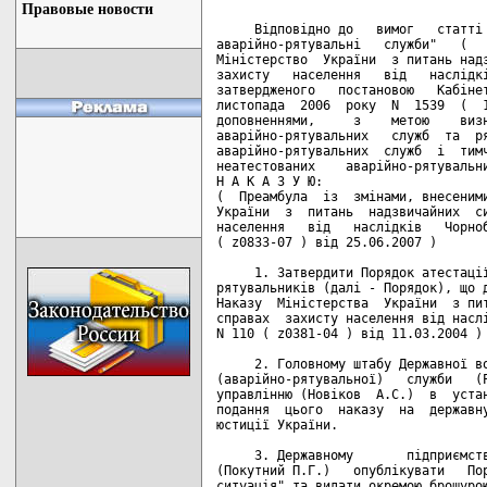
Правовые новости