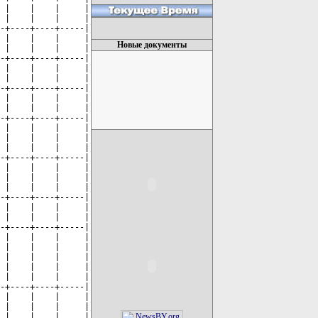
Новые документы