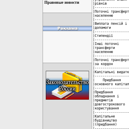
Правовые новости