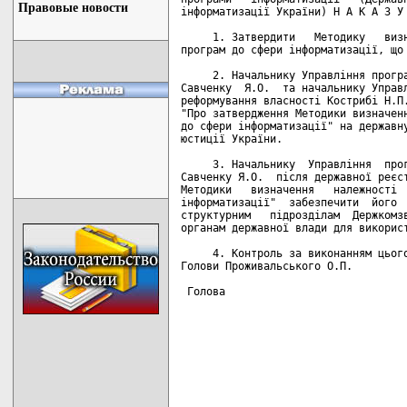
Правовые новости