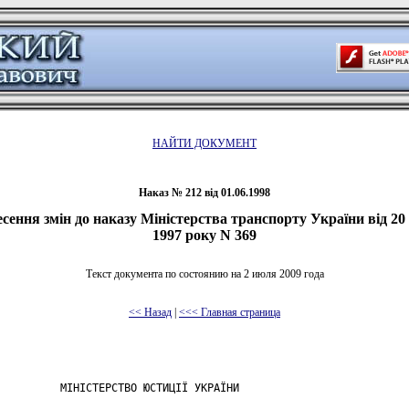
НАЙТИ ДОКУМЕНТ
Наказ № 212 від 01.06.1998
сення змін до наказу Міністерства транспорту України від 2
1997 року N 369
Текст документа по состоянию на 2 июля 2009 года
<< Назад
|
<<< Главная страница
          МІНІСТЕРСТВО ЮСТИЦІЇ УКРАЇНИ
