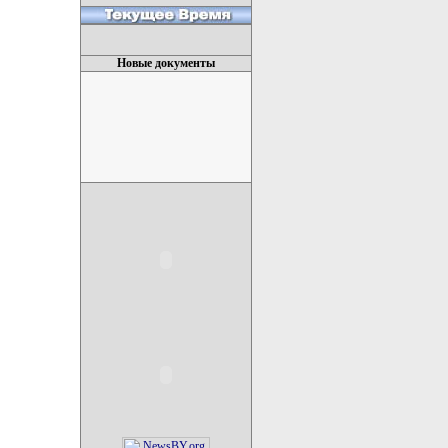
Новые документы